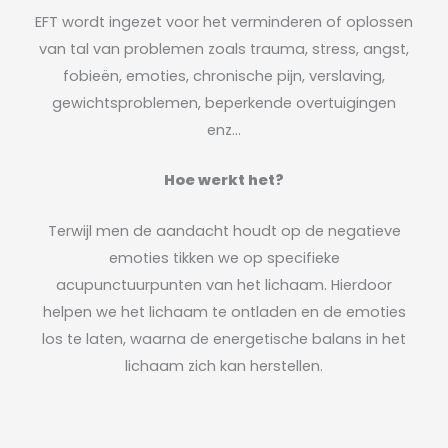
EFT wordt ingezet voor het verminderen of oplossen
van tal van problemen zoals trauma, stress, angst,
fobieën, emoties, chronische pijn, verslaving,
gewichtsproblemen, beperkende overtuigingen
enz…
Hoe werkt het?
Terwijl men de aandacht houdt op de negatieve
emoties tikken we op specifieke
acupunctuurpunten van het lichaam. Hierdoor
helpen we het lichaam te ontladen en de emoties
los te laten, waarna de energetische balans in het
lichaam zich kan herstellen.