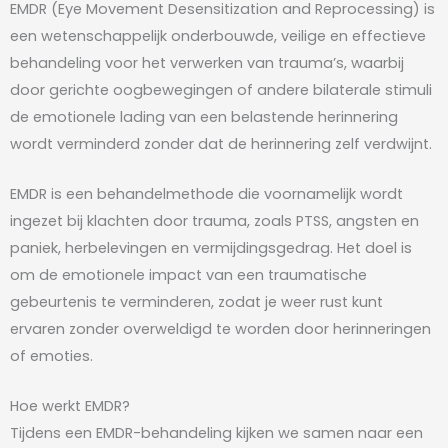
EMDR (Eye Movement Desensitization and Reprocessing) is
een wetenschappelijk onderbouwde, veilige en effectieve
behandeling voor het verwerken van trauma’s, waarbij
door gerichte oogbewegingen of andere bilaterale stimuli
de emotionele lading van een belastende herinnering
wordt verminderd zonder dat de herinnering zelf verdwijnt.
EMDR is een behandelmethode die voornamelijk wordt
ingezet bij klachten door trauma, zoals PTSS, angsten en
paniek, herbelevingen en vermijdingsgedrag. Het doel is
om de emotionele impact van een traumatische
gebeurtenis te verminderen, zodat je weer rust kunt
ervaren zonder overweldigd te worden door herinneringen
of emoties.
Hoe werkt EMDR?
Tijdens een EMDR-behandeling kijken we samen naar een