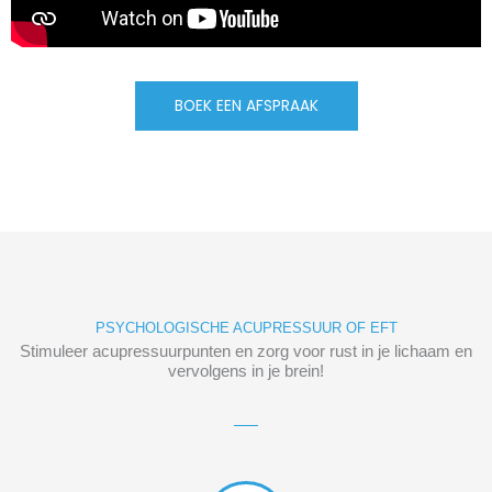
BOEK EEN AFSPRAAK
PSYCHOLOGISCHE ACUPRESSUUR OF EFT
Stimuleer acupressuurpunten en zorg voor rust in je lichaam en
vervolgens in je brein!