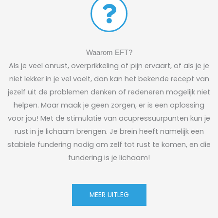
Waarom EFT?
Als je veel onrust, overprikkeling of pijn ervaart, of als je je
niet lekker in je vel voelt, dan kan het bekende recept van
jezelf uit de problemen denken of redeneren mogelijk niet
helpen. Maar maak je geen zorgen, er is een oplossing
voor jou! Met de stimulatie van acupressuurpunten kun je
rust in je lichaam brengen. Je brein heeft namelijk een
stabiele fundering nodig om zelf tot rust te komen, en die
fundering is je lichaam!
MEER UITLEG