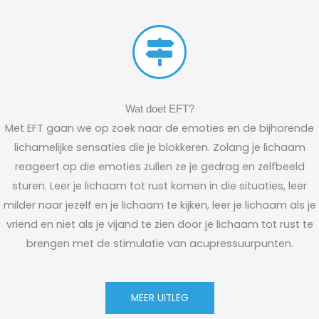
Wat doet EFT?
Met EFT gaan we op zoek naar de emoties en de bijhorende
lichamelijke sensaties die je blokkeren. Zolang je lichaam
reageert op die emoties zullen ze je gedrag en zelfbeeld
sturen. Leer je lichaam tot rust komen in die situaties, leer
milder naar jezelf en je lichaam te kijken, leer je lichaam als je
vriend en niet als je vijand te zien door je lichaam tot rust te
brengen met de stimulatie van acupressuurpunten.
MEER UITLEG