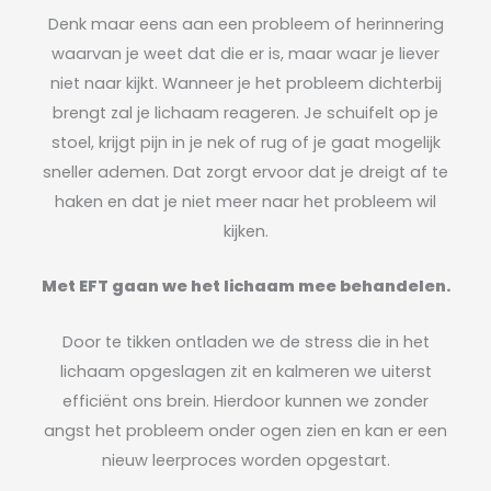
Denk maar eens aan een probleem of herinnering
waarvan je weet dat die er is, maar waar je liever
niet naar kijkt. Wanneer je het probleem dichterbij
brengt zal je lichaam reageren. Je schuifelt op je
stoel, krijgt pijn in je nek of rug of je gaat mogelijk
sneller ademen. Dat zorgt ervoor dat je dreigt af te
haken en dat je niet meer naar het probleem wil
kijken.
Met EFT gaan we het lichaam mee behandelen.
Door te tikken ontladen we de stress die in het
lichaam opgeslagen zit en kalmeren we uiterst
efficiënt ons brein. Hierdoor kunnen we zonder
angst het probleem onder ogen zien en kan er een
nieuw leerproces worden opgestart.