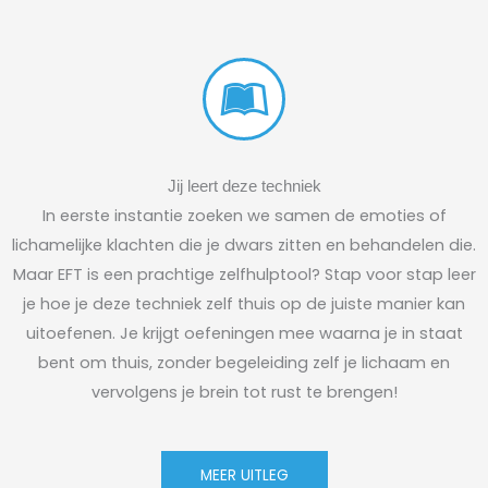
Jij leert deze techniek
In eerste instantie zoeken we samen de emoties of
lichamelijke klachten die je dwars zitten en behandelen die.
Maar EFT is een prachtige zelfhulptool? Stap voor stap leer
je hoe je deze techniek zelf thuis op de juiste manier kan
uitoefenen. Je krijgt oefeningen mee waarna je in staat
bent om thuis, zonder begeleiding zelf je lichaam en
vervolgens je brein tot rust te brengen!
MEER UITLEG