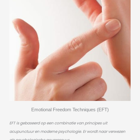
Emotional Freedom Techniques (EFT)
EFT is gebaseerd op een combinatie van principes uit
acupunctuur en moderne psychologie. Er wordt naar verwezen
als psychologische acupressuur.