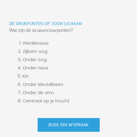
DE DRUKPUNTEN OP JOUW LICHAAM
Wat zijn de acupunctuurpunten?
Wenkbrauw
Zijkant oog
Onder oog
Onder neus
Kin
Onder sleutelbeen
Onder de arm
Centraal op je hoofd
BOEK EEN AFSPRAAK