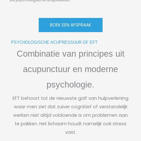
BOEK EEN AFSPRAAK
PSYCHOLOGISCHE ACUPRESSUUR OF EFT
Combinatie van principes uit
acupunctuur en moderne
psychologie.
EFT behoort tot de nieuwste golf van hulpverlening
waar men ziet dat zuiver cognitief of verstandelijk
werken niet altijd voldoende is om problemen aan
te pakken. Het lichaam houdt namelijk ook stress
vast.